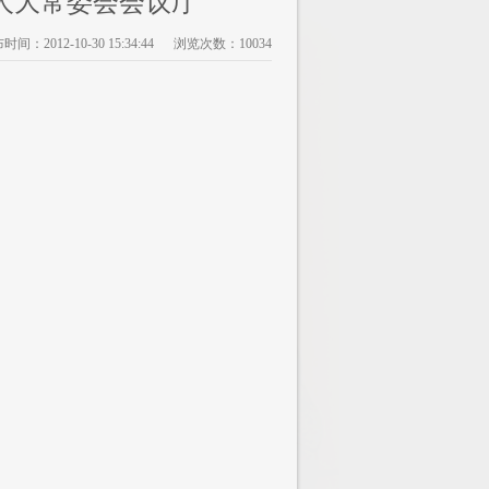
人大常委会会议厅
时间：2012-10-30 15:34:44 浏览次数：10034