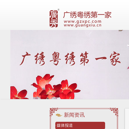
新闻资讯
·媒体报道