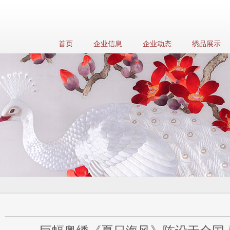
首页
企业信息
企业动态
绣品展示