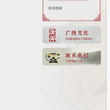
·新闻视频