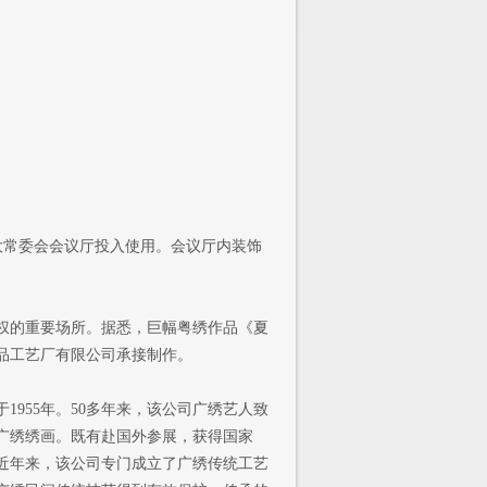
大常委会会议厅投入使用。会议厅内装饰
的重要场所。据悉，巨幅粤绣作品《夏
品工艺厂有限公司承接制作。
955年。50多年来，该公司广绣艺人致
广绣绣画。既有赴国外参展，获得国家
近年来，该公司专门成立了广绣传统工艺