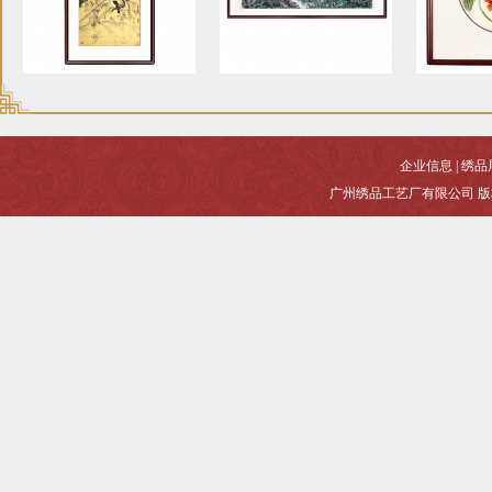
企业信息
|
绣品
广州绣品工艺厂有限公司 